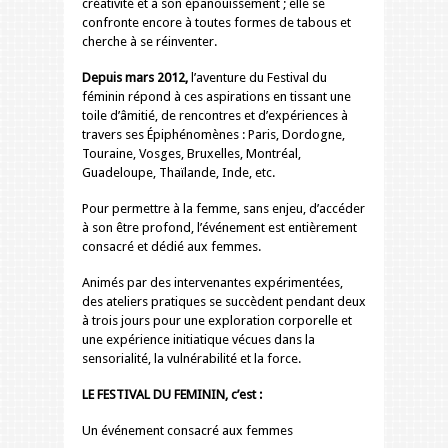
créativité et à son épanouissement ; elle se
confronte encore à toutes formes de tabous et
cherche à se réinventer.
Depuis mars 2012,
l’aventure du Festival du
féminin répond à ces aspirations en tissant une
toile d’âmitié, de rencontres et d’expériences à
travers ses Épiphénomènes : Paris, Dordogne,
Touraine, Vosges, Bruxelles, Montréal,
Guadeloupe, Thaïlande, Inde, etc.
Pour permettre à la femme, sans enjeu, d’accéder
à son être profond, l’événement est entièrement
consacré et dédié aux femmes.
Animés par des intervenantes expérimentées,
des ateliers pratiques se succèdent pendant deux
à trois jours pour une exploration corporelle et
une expérience initiatique vécues dans la
sensorialité, la vulnérabilité et la force.
LE FESTIVAL DU FEMININ, c’est :
Un événement consacré aux femmes