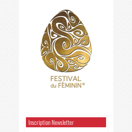
Inscription Newsletter