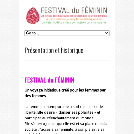
Présentation et historique
FESTIVAL du FÉMININ
Un voyage initiatique créé pour les femmes par
des femmes
La femme contemporaine a soif de sens et de
liberté. Elle désire « danser ses polarités » et
participer au réenchantement du monde.
Elle s’interroge sur qui elle est et sa place dans la
société : l’accès à sa féminité, à son plaisir, à sa