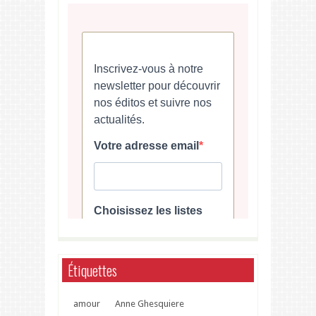
Étiquettes
amour
Anne Ghesquiere