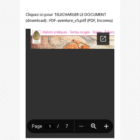
Cliquez ici pour TELECHARGER LE DOCUMENT
(download) : FDF-aventure_v5.pdf (PDF, Inconnu)