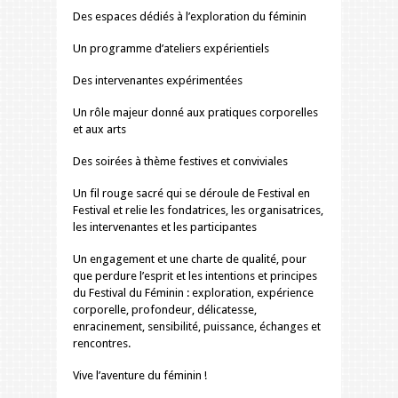
Des espaces dédiés à l’exploration du féminin
Un programme d’ateliers expérientiels
Des intervenantes expérimentées
Un rôle majeur donné aux pratiques corporelles
et aux arts
Des soirées à thème festives et conviviales
Un fil rouge sacré qui se déroule de Festival en
Festival et relie les fondatrices, les organisatrices,
les intervenantes et les participantes
Un engagement et une charte de qualité, pour
que perdure l’esprit et les intentions et principes
du Festival du Féminin : exploration, expérience
corporelle, profondeur, délicatesse,
enracinement, sensibilité, puissance, échanges et
rencontres.
Vive l’aventure du féminin !