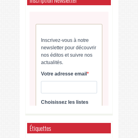
Inscription Newsletter
Étiquettes