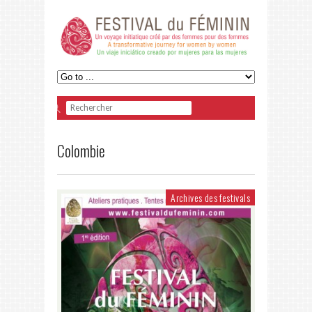
Colombie
Archives des festivals