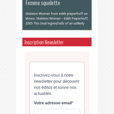
Femme squelette
Skeleton Woman from edith pieperhoff on
Vimeo. Skeleton Woman – Edith Pieperhoff,
2005 This Inuit legend tells of an unlikely
Inscription Newsletter