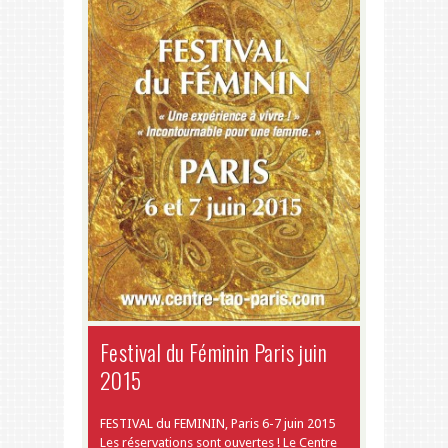
Festival du Féminin Paris juin
2015
FESTIVAL du FEMININ, Paris 6-7 juin 2015
Les réservations sont ouvertes ! Le Centre