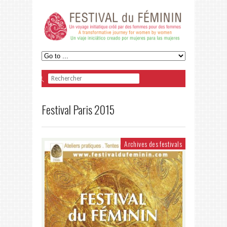
Festival Paris 2015
Archives des festivals