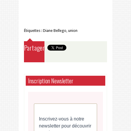
Étiquettes :
Diane Bellego
,
union
Partager
Inscription Newsletter