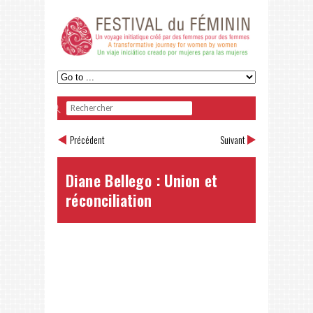
Précédent
Suivant
Diane Bellego : Union et
réconciliation