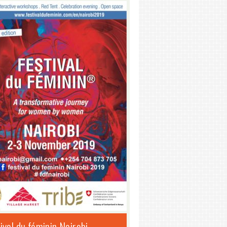
ival du féminin Nairobi