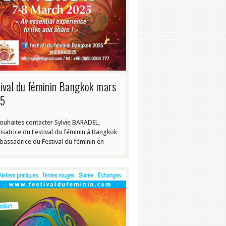
ival du féminin Bangkok mars
5
souhaites contacter Sylvie BARADEL,
isatrice du Festival du féminin à Bangkok
bassadrice du Festival du féminin en