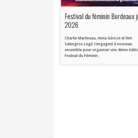
Festival du féminin Bordeaux j
2026
Charlie Martineau, Anna Géricot et Kim
Salengros-Legé s’engagent à nouveau
ensemble pour organiser une 4ème éditi
Festival du Féminin.