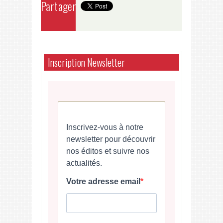
Partager
Inscription Newsletter