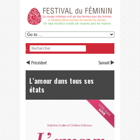
Précédent
Suivant
L’amour dans tous ses
états