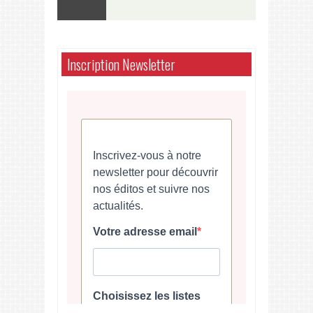
Inscription Newsletter