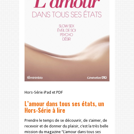
Hors-Série iPad et PDF
L’amour dans tous ses états, un
Hors-Série à lire
Prendre le temps de se découvrir, de s’aimer, de
recevoir et de donner du plaisir, c’est la très belle
mission du magazine “L’amour dans tous ses