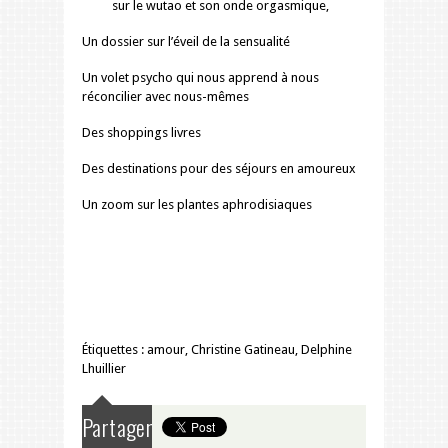
sur le wutao et son onde orgasmique,
Un dossier sur l’éveil de la sensualité
Un volet psycho qui nous apprend à nous
réconcilier avec nous-mêmes
Des shoppings livres
Des destinations pour des séjours en amoureux
Un zoom sur les plantes aphrodisiaques
Étiquettes :
amour
,
Christine Gatineau
,
Delphine
Lhuillier
Partager