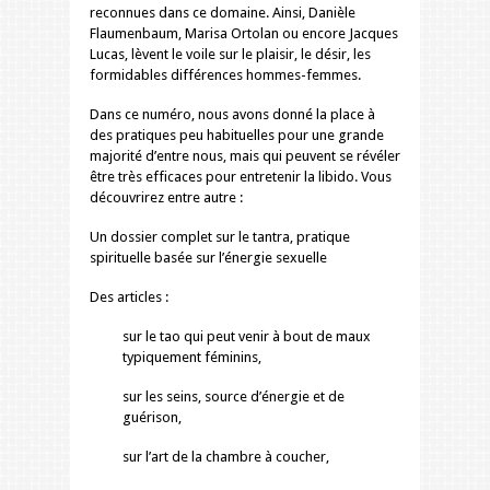
reconnues dans ce domaine. Ainsi, Danièle
Flaumenbaum, Marisa Ortolan ou encore Jacques
Lucas, lèvent le voile sur le plaisir, le désir, les
formidables différences hommes-femmes.
Dans ce numéro, nous avons donné la place à
des pratiques peu habituelles pour une grande
majorité d’entre nous, mais qui peuvent se révéler
être très efficaces pour entretenir la libido. Vous
découvrirez entre autre :
Un dossier complet sur le tantra, pratique
spirituelle basée sur l’énergie sexuelle
Des articles :
sur le tao qui peut venir à bout de maux
typiquement féminins,
sur les seins, source d’énergie et de
guérison,
sur l’art de la chambre à coucher,