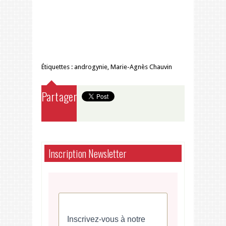
Étiquettes :
androgynie
,
Marie-Agnès Chauvin
Partager
Inscription Newsletter