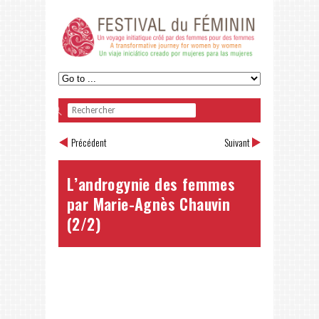
Précédent
Suivant
L’androgynie des femmes
par Marie-Agnès Chauvin
(2/2)