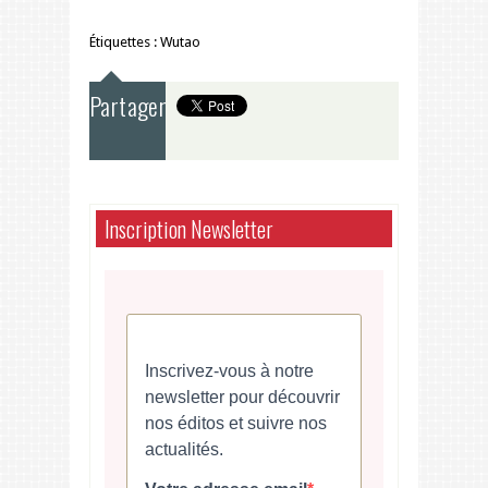
Étiquettes :
Wutao
Partager
Inscription Newsletter