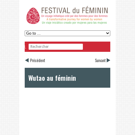
Précédent
Suivant
Wutao au féminin