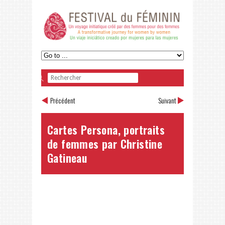
Précédent
Suivant
Cartes Persona, portraits
de femmes par Christine
Gatineau