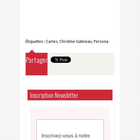
Étiquettes :
Cartes
,
Christine Gatineau
,
Persona
Partager
Inscription Newsletter