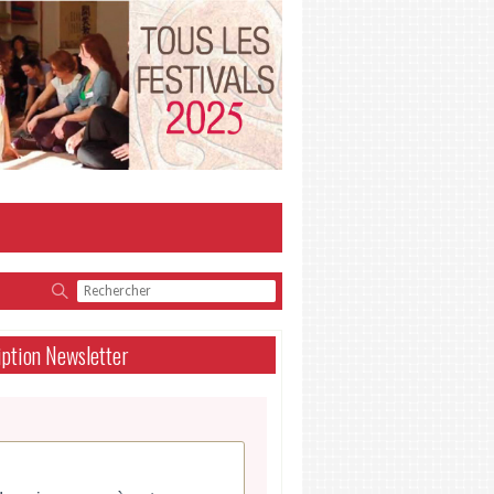
iption Newsletter