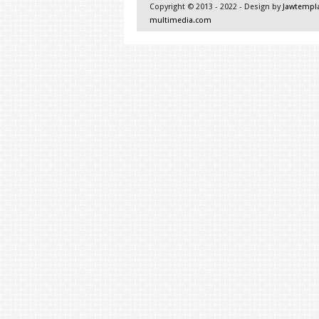
Copyright © 2013 - 2022 - Design by
Jawtempl
multimedia.com