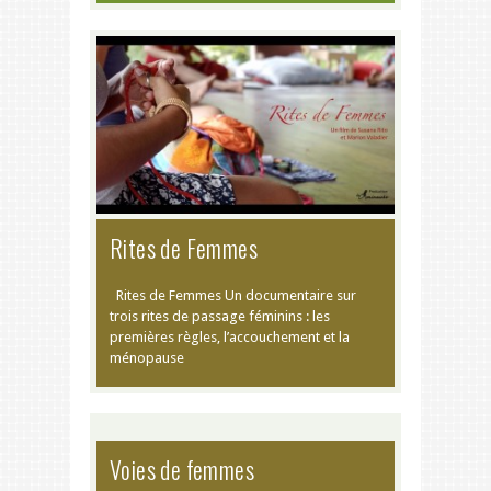
Rites de Femmes
Rites de Femmes Un documentaire sur
trois rites de passage féminins : les
premières règles, l’accouchement et la
ménopause
Voies de femmes