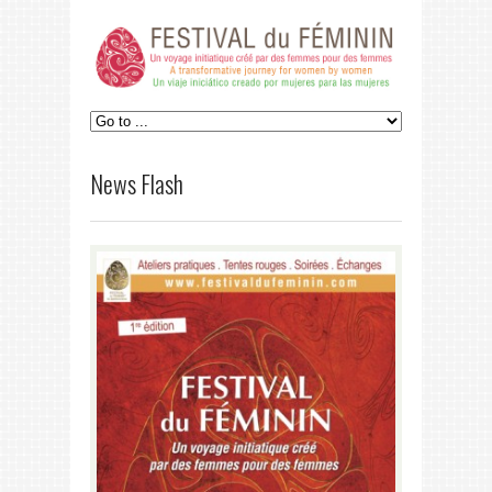
News Flash