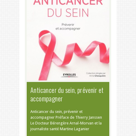
Anticancer du sein, prévenir et
accompagner
Anticancer du sein, prévenir et
accompagner Préface de Thierry Janssen
Le Docteur Bérengère Arnal-Morvan et la
journaliste santé Martine Laganier