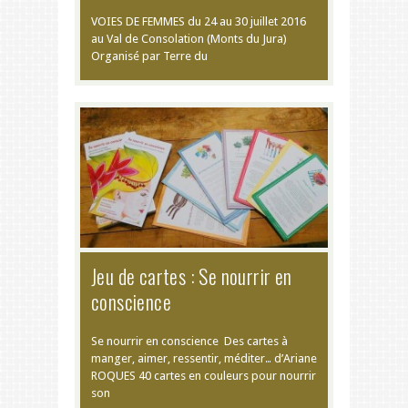
VOIES DE FEMMES du 24 au 30 juillet 2016
au Val de Consolation (Monts du Jura)
Organisé par Terre du
Jeu de cartes : Se nourrir en
conscience
Se nourrir en conscience Des cartes à
manger, aimer, ressentir, méditer… d’Ariane
ROQUES 40 cartes en couleurs pour nourrir
son