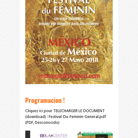
Programacion !
Cliquez ici pour TELECHARGER LE DOCUMENT
(download) : Festival-Du-Feminin-General.pdf
(PDF, Desconocido)