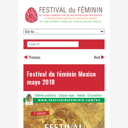
Previous
Next
Festival du féminin Mexico
mayo 2018