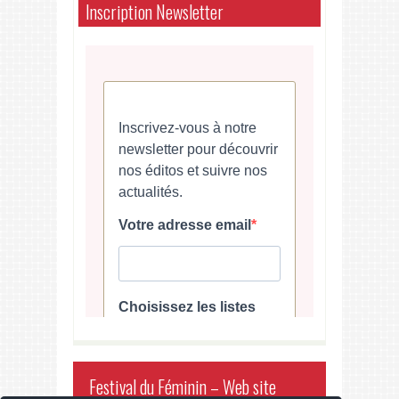
Inscription Newsletter
Festival du Féminin – Web site