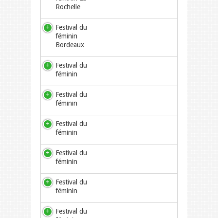
Rochelle
Festival du
féminin
Bordeaux
Festival du
féminin
Festival du
féminin
Festival du
féminin
Festival du
féminin
Festival du
féminin
Festival du