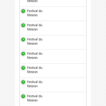
féminin
Festival du
féminin
Festival du
féminin
Festival du
féminin
Festival du
féminin
Festival du
féminin
Festival du
féminin
Festival du
féminin