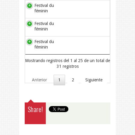
Festival du
féminin
Festival du
féminin
Festival du
féminin
Mostrando registros del 1 al 25 de un total de
31 registros
Anterior
1
2
Siguiente
Share!