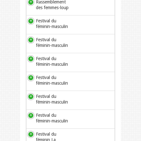
Rassemblement
des femmes-loup
Festival du
féminin-masculin
Festival du
féminin-masculin
Festival du
féminin-masculin
Festival du
féminin-masculin
Festival du
féminin-masculin
Festival du
féminin-masculin
Festival du
féminin La