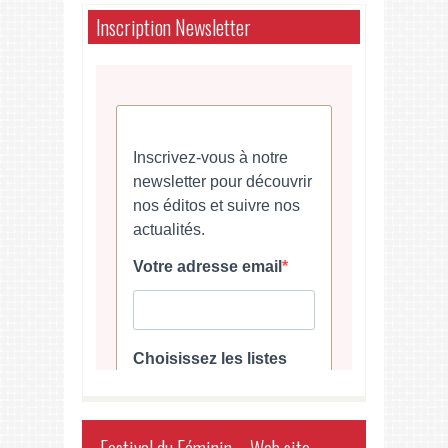
Inscription Newsletter