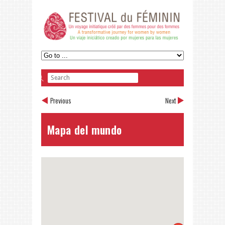
Previous
Next
Mapa del mundo